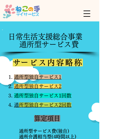
​日常生活支援総合事業
通所型サービス費
​サービス内容略称
通所型独自サービス1
通所型独自サービス2
通所型独自サービス1回数
​
通所型独自サービス2回数
算定項目
​通所型サービス費(独自)
通所介護相当型(4時間以上)